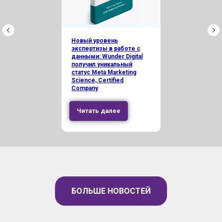
Новый уровень
экспертизы в работе с
данными: Wunder Digital
получил уникальный
статус Meta Marketing
Science, Certified
Company
Читать далее
БОЛЬШЕ НОВОСТЕЙ