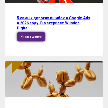
5 самых дорогих ошибок в Google Ads
в 2026 году. В материале Wunder
Digital
Читать далее