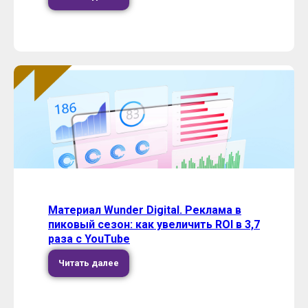
Материал Wunder Digital. Реклама в
пиковый сезон: как увеличить ROI в 3,7
раза с YouTube
Читать далее