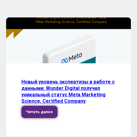
Новый уровень экспертизы в работе с
данными: Wunder Digital получил
уникальный статус Meta Marketing
Science, Certified Company
Читать далее