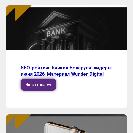
SEO-рейтинг банков Беларуси: лидеры
июня 2026. Материал Wunder Digital
Читать далее