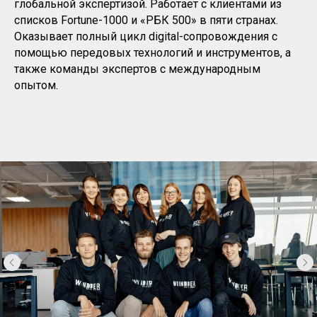
глобальной экспертизой. Работает с клиентами из
списков Fortune-1000 и «РБК 500» в пяти странах.
Оказывает полный цикл digital-сопровождения с
помощью передовых технологий и инструментов, а
также команды экспертов с международным
опытом.