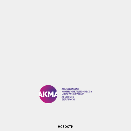
НОВОСТИ