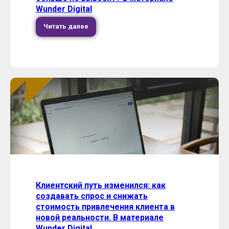
Wunder Digital
Читать далее
Клиентский путь изменился: как
создавать спрос и снижать
стоимость привлечения клиента в
новой реальности. В материале
Wunder Digital