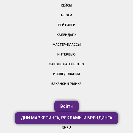
КЕЙСЫ
БЛОГИ
РЕЙТИНГИ
КАЛЕНДАРЬ
МАСТЕР-КЛАССЫ
ИНТЕРВЬЮ
ЗАКОНОДАТЕЛЬСТВО
ИССЛЕДОВАНИЯ
ВАКАНСИИ РЫНКА
Войти
ДНИ МАРКЕТИНГА, РЕКЛАМЫ И БРЕНДИНГА
EN
RU