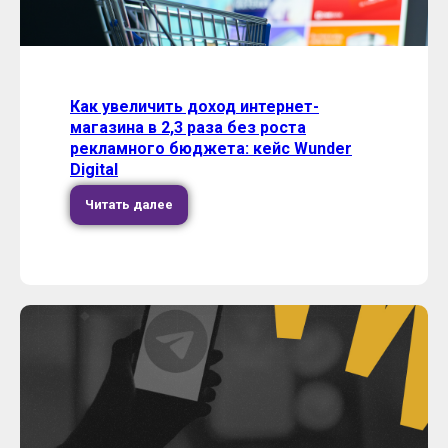
Как увеличить доход интернет-
магазина в 2,3 раза без роста
рекламного бюджета: кейс Wunder
Digital
Читать далее