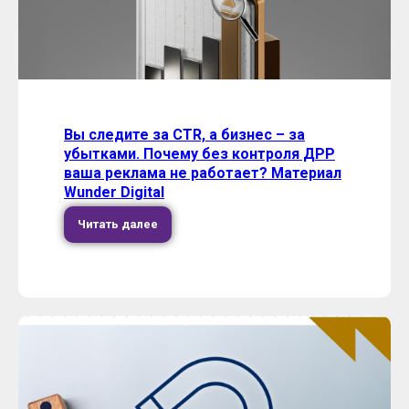
Вы следите за CTR, а бизнес – за
убытками. Почему без контроля ДРР
ваша реклама не работает? Материал
Wunder Digital
Читать далее