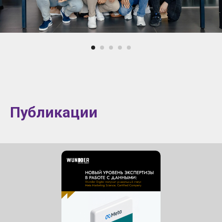
Публикации