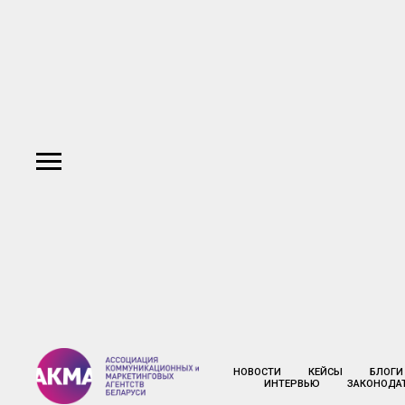
НОВОСТИ
КЕЙСЫ
БЛОГИ
ИНТЕРВЬЮ
ЗАКОНОДА