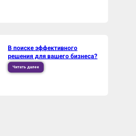
В поиске эффективного
решения для вашего бизнеса?
Читать далее