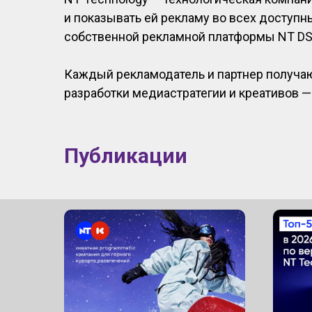
и показывать ей рекламу во всех доступных 
собственной рекламной платформы NT DS
Каждый рекламодатель и партнер получаю
разработки медиастратегии и креативов —
Публикации