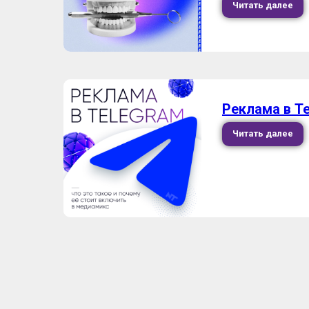
Читать далее
Реклама в T
Читать далее