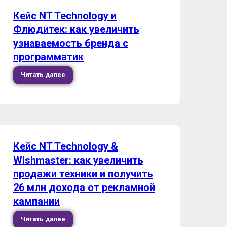
Кейс NT Technology и
Флюдитек: как увеличить
узнаваемость бренда с
программатик
Читать далее
Кейс NT Technology &
Wishmaster: как увеличить
продажи техники и получить
26 млн дохода от рекламной
кампании
Читать далее