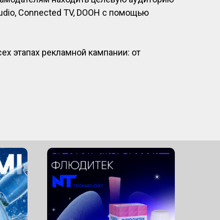
, Audio, Connected TV, DOOH с помощью
х этапах рекламной кампании: от