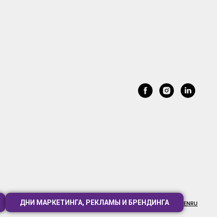
ДНИ МАРКЕТИНГА, РЕКЛАМЫ И БРЕНДИНГА
EN
RU