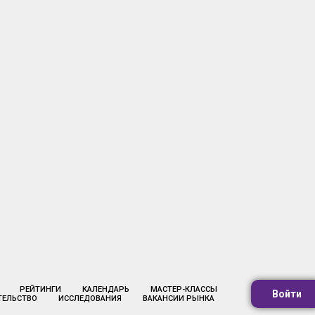
РЕЙТИНГИ
КАЛЕНДАРЬ
МАСТЕР-КЛАССЫ
Войти
ТЕЛЬСТВО
ИССЛЕДОВАНИЯ
ВАКАНСИИ РЫНКА