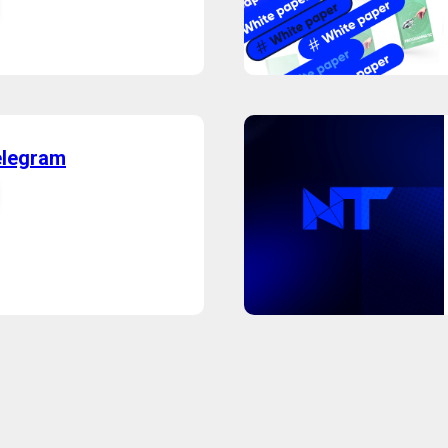
elegram