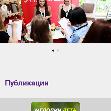
Публикации