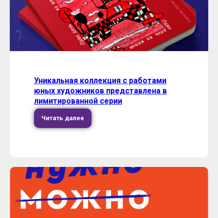
Уникальная коллекция с работами
юных художников представлена в
лимитированной серии
Читать далее