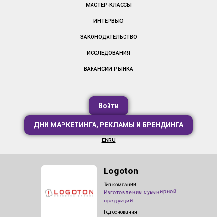
МАСТЕР-КЛАССЫ
ИНТЕРВЬЮ
ЗАКОНОДАТЕЛЬСТВО
ИССЛЕДОВАНИЯ
ВАКАНСИИ РЫНКА
Войти
ДНИ МАРКЕТИНГА, РЕКЛАМЫ И БРЕНДИНГА
EN
RU
Logoton
Тип компании
Изготовление сувенирной
продукции
Год основания