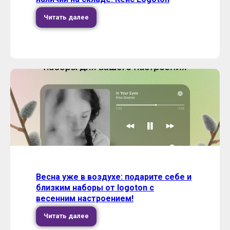
Читать далее
Весна уже в воздухе: подарите себе и
близким наборы от logoton с
весенним настроением!
Читать далее