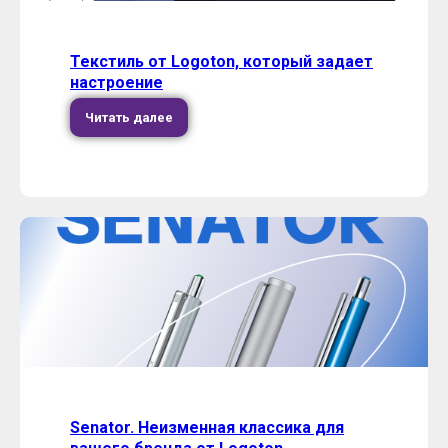
Текстиль от Logoton, который задает
настроение
Читать далее
Senator. Неизменная классика для