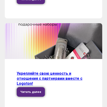
Укрепляйте свою ценность и
отношения с партнерами вместе с
Logoton!
Читать далее