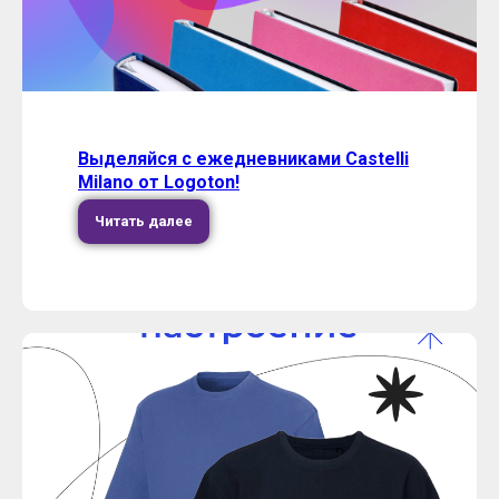
Выделяйся с ежедневниками Castelli
Milano от Logoton!
Читать далее