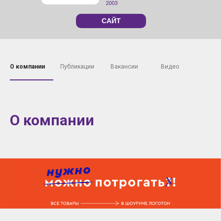
2003
САЙТ
О компании
Публикации
Вакансии
Видео
О компании