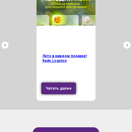
Лето в каждом подарке!
Кейс Logoton
Читать далее