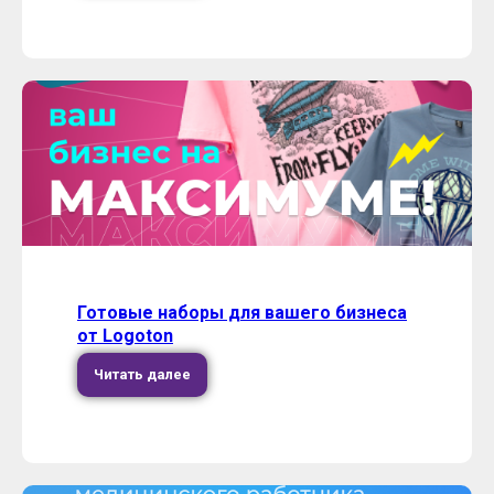
Готовые наборы для вашего бизнеса
от Logoton
Читать далее