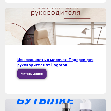
Изысканность в мелочах. Подарки для
руководителя от Logoton
Читать далее