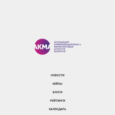
НОВОСТИ
КЕЙСЫ
БЛОГИ
РЕЙТИНГИ
КАЛЕНДАРЬ