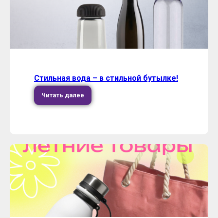
Стильная вода – в стильной бутылке!
Читать далее