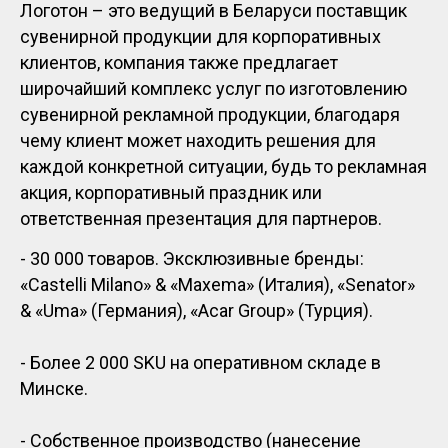
Логотон – это ведущий в Беларуси поставщик
сувенирной продукции для корпоративных
клиентов, компания также предлагает
широчайший комплекс услуг по изготовлению
сувенирной рекламной продукции, благодаря
чему клиент может находить решения для
каждой конкретной ситуации, будь то рекламная
акция, корпоративный праздник или
ответственная презентация для партнеров.
- 30 000 товаров. Эксклюзивные бренды:
«Castelli Milano» & «Maxema» (Италия), «Senator»
& «Uma» (Германия), «Acar Group» (Турция).
- Более 2 000 SKU на оперативном складе в
Минске.
- Собственное производство (нанесение