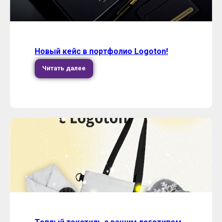
Новый кейс в портфолио Logoton!
Читать далее