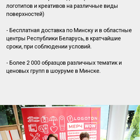
логотипов и креативов на различные виды
поверхностей)
- Бесплатная доставка по Минску и в областные
центры Республики Беларусь, в кратчайшие
сроки, при соблюдении условий.
- Более 2 000 образцов различных тематик и
ценовых групп в шоуруме в Минске.