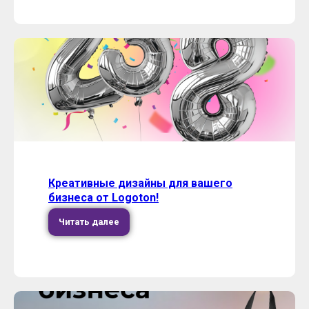
Креативные дизайны для вашего
бизнеса от Logoton!
Читать далее