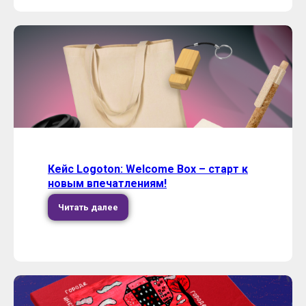
Кейс Logoton: Welcome Box – старт к
новым впечатлениям!
Читать далее