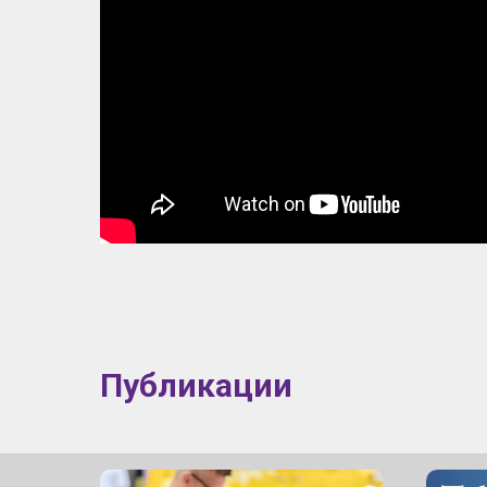
Публикации