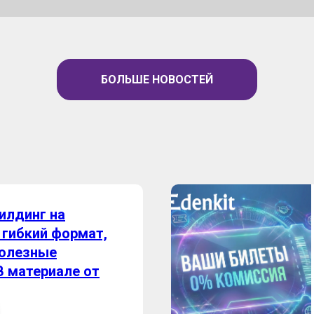
БОЛЬШЕ НОВОСТЕЙ
илдинг на
 гибкий формат,
полезные
В материале от