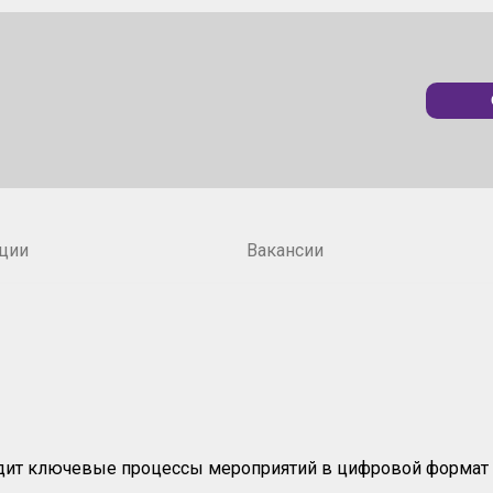
ции
Вакансии
водит ключевые процессы мероприятий в цифровой формат 