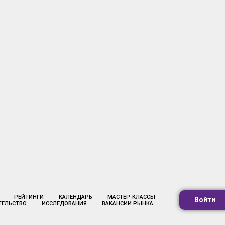
РЕЙТИНГИ
КАЛЕНДАРЬ
МАСТЕР-КЛАССЫ
Войти
ТЕЛЬСТВО
ИССЛЕДОВАНИЯ
ВАКАНСИИ РЫНКА