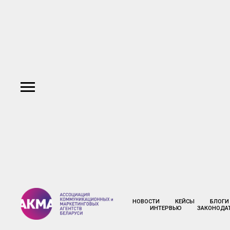
НОВОСТИ
КЕЙСЫ
БЛОГИ
ИНТЕРВЬЮ
ЗАКОНОДА