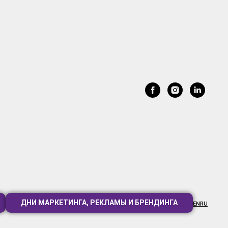
ДНИ МАРКЕТИНГА, РЕКЛАМЫ И БРЕНДИНГА
EN
RU