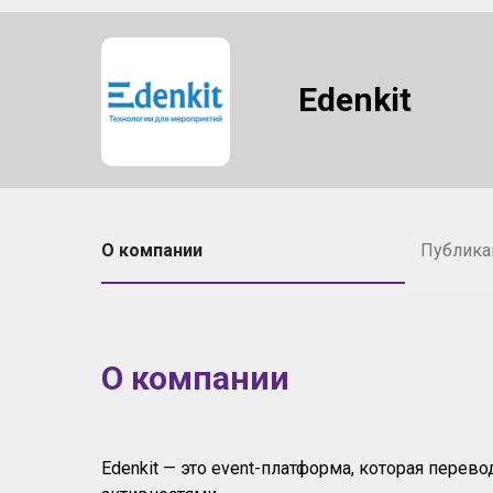
Edenkit
О компании
Публика
О компании
Edenkit — это event-платформа, которая пере