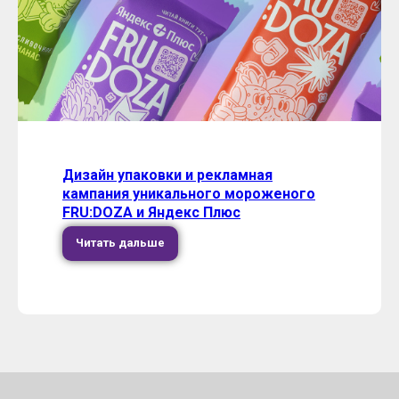
Дизайн упаковки и рекламная
кампания уникального мороженого
FRU:DOZA и Яндекс Плюс
Читать дальше