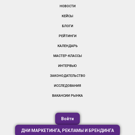
НОВОСТИ
КЕЙСЫ
БЛОГИ
РЕЙТИНГИ
КАЛЕНДАРЬ
МАСТЕР-КЛАССЫ
ИНТЕРВЬЮ
ЗАКОНОДАТЕЛЬСТВО
ИССЛЕДОВАНИЯ
ВАКАНСИИ РЫНКА
Войти
ДНИ МАРКЕТИНГА, РЕКЛАМЫ И БРЕНДИНГА