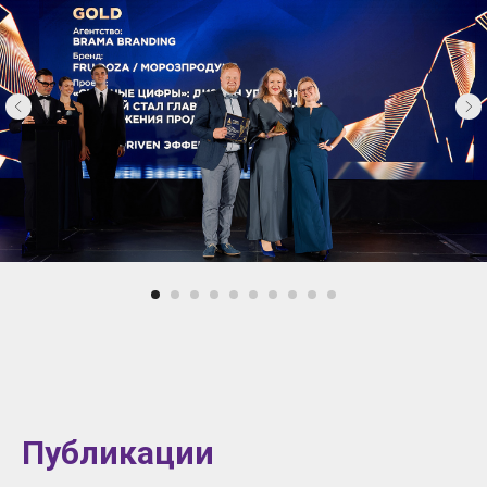
Публикации