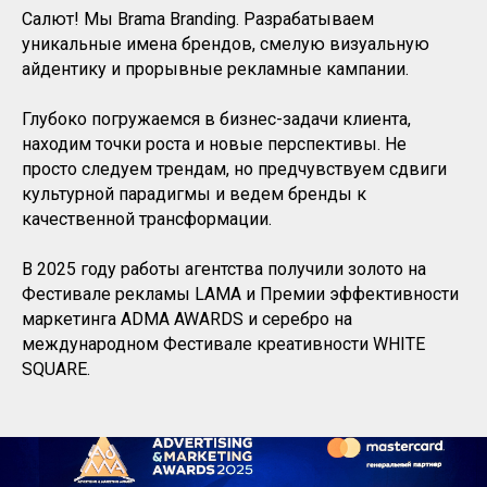
Салют! Мы Brama Branding. Разрабатываем
уникальные имена брендов, смелую визуальную
айдентику и прорывные рекламные кампании.
Глубоко погружаемся в бизнес-задачи клиента,
находим точки роста и новые перспективы. Не
просто следуем трендам, но предчувствуем сдвиги
культурной парадигмы и ведем бренды к
качественной трансформации.
В 2025 году работы агентства получили золото на
Фестивале рекламы LAMA и Премии эффективности
маркетинга ADMA AWARDS и серебро на
международном Фестивале креативности WHITE
SQUARE.