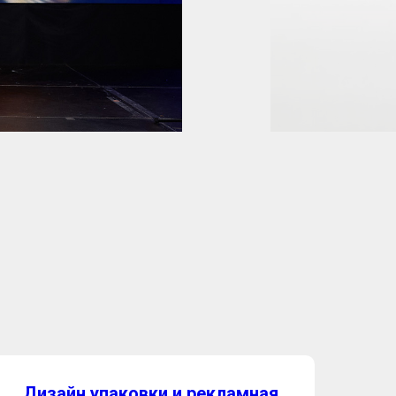
Дизайн упаковки и рекламная