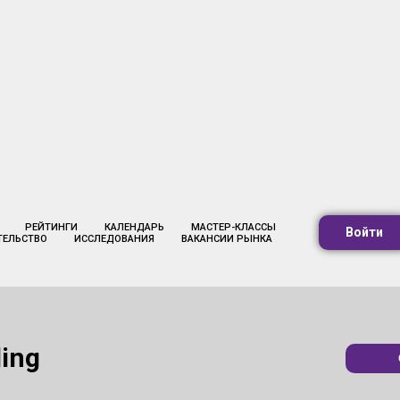
РЕЙТИНГИ
КАЛЕНДАРЬ
МАСТЕР-КЛАССЫ
Войти
ТЕЛЬСТВО
ИССЛЕДОВАНИЯ
ВАКАНСИИ РЫНКА
ing