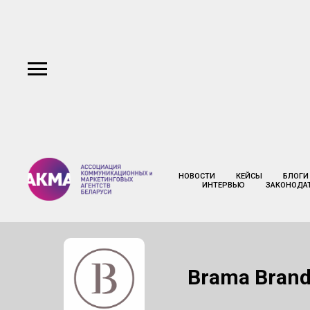
НОВОСТИ
КЕЙСЫ
БЛОГИ
ИНТЕРВЬЮ
ЗАКОНОДА
Brama Brand