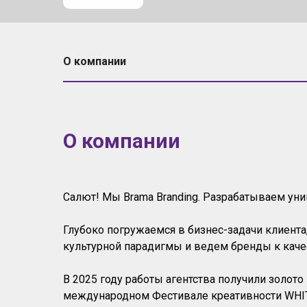
О компании
О компании
Салют! Мы Brama Branding. Разрабатываем у
Глубоко погружаемся в бизнес-задачи клиента
культурной парадигмы и ведем бренды к кач
В 2025 году работы агентства получили золо
международном Фестивале креативности WHI