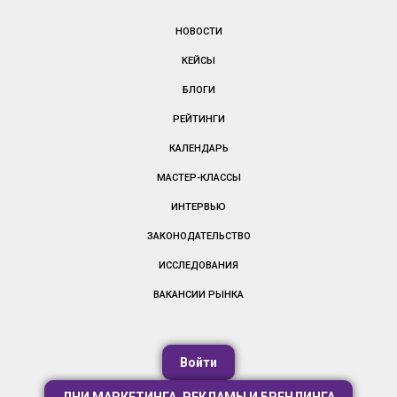
НОВОСТИ
КЕЙСЫ
БЛОГИ
РЕЙТИНГИ
КАЛЕНДАРЬ
МАСТЕР-КЛАССЫ
ИНТЕРВЬЮ
ЗАКОНОДАТЕЛЬСТВО
ИССЛЕДОВАНИЯ
ВАКАНСИИ РЫНКА
Войти