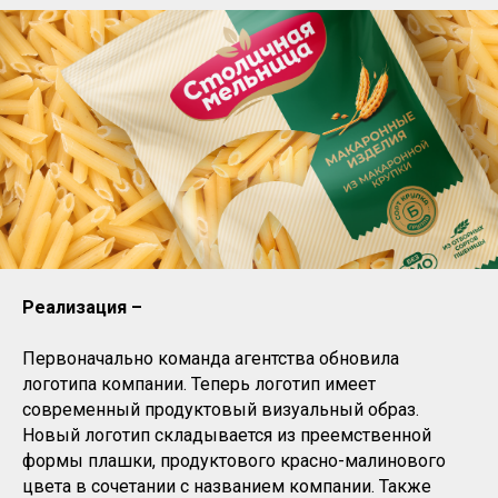
Реализация –
Первоначально команда агентства обновила
логотипа компании. Теперь логотип имеет
современный продуктовый визуальный образ.
Новый логотип складывается из преемственной
формы плашки, продуктового красно-малинового
цвета в сочетании с названием компании. Также