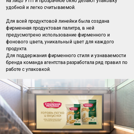
на лицо УТП и прозрачное окно делают упаковку
удобной и легко считываемой.
Для всей продуктовой линейки была создана
фирменная продуктовая палитра, в ней
предусмотрено использование фирменного и
фонового цвета, уникальный цвет для каждого
продукта.
Для поддержания фирменного стиля и узнаваемости
бренда команда агентства разработала ряд правил по
работе с упаковкой.