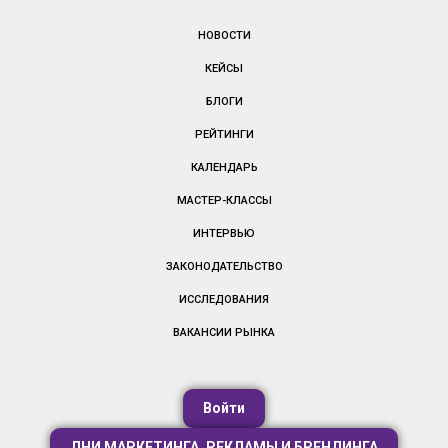
НОВОСТИ
КЕЙСЫ
БЛОГИ
РЕЙТИНГИ
КАЛЕНДАРЬ
МАСТЕР-КЛАССЫ
ИНТЕРВЬЮ
ЗАКОНОДАТЕЛЬСТВО
ИССЛЕДОВАНИЯ
ВАКАНСИИ РЫНКА
Войти
ДНИ МАРКЕТИНГА, РЕКЛАМЫ И БРЕНДИНГА