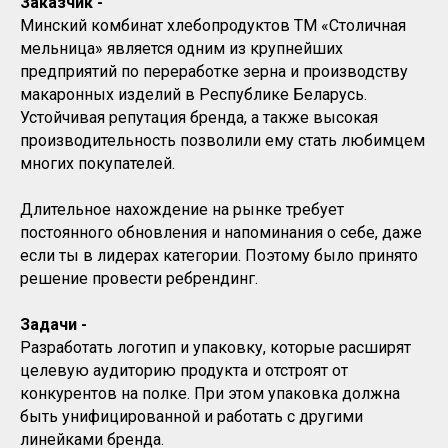
Заказчик -
Минский комбинат хлебопродуктов ТМ «Столичная
мельница» является одним из крупнейших
предприятий по переработке зерна и производству
макаронных изделий в Республике Беларусь.
Устойчивая репутация бренда, а также высокая
производительность позволили ему стать любимцем
многих покупателей.
Длительное нахождение на рынке требует
постоянного обновления и напоминания о себе, даже
если ты в лидерах категории. Поэтому было принято
решение провести ребрендинг.
Задачи -
Разработать логотип и упаковку, которые расширят
целевую аудиторию продукта и отстроят от
конкурентов на полке. При этом упаковка должна
быть унифицированной и работать с другими
линейками бренда.