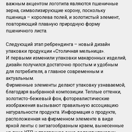
важным акцентом логотипа являются пшеничные
зерна, символизирующие корону, поскольку
пшеница – королева полей, и золотистый элемент,
повторяющий плавную природную форму
пшеничного листа.
Следующий этап ребрендинга – новый дизайн
упаковки продукции «Столичная мельница».
И первыми изменили упаковки макаронных изделий,
дизайн получился достаточно простым и удобным
для потребителя, а главное современным и
актуальным.
Фирменные элементы делают упаковку узнаваемой,
благодаря выбранной композиции. Теплые оттенки,
золотисто-бежевый фон, фотореалистические
изображения вызывают правильную ассоциацию
натуральности продукта. Информация о продукте,
расположенная на фирменном элементе в виде
яркой ленты с зигзагообразным краем, вынесенные