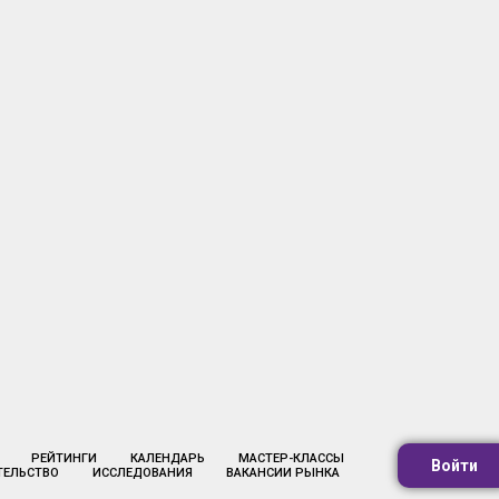
РЕЙТИНГИ
КАЛЕНДАРЬ
МАСТЕР-КЛАССЫ
Войти
ТЕЛЬСТВО
ИССЛЕДОВАНИЯ
ВАКАНСИИ РЫНКА