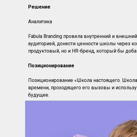
Решение
Аналитика
Fabula Branding провела внутренний и внешний
аудиторией, донести ценности школы через ко
продуктовый, но и HR-бренд, который бы доб
Позиционирование
Позиционирование «Школа настоящего. Школа
времени, проходящего его вызовы и использу
будущее.