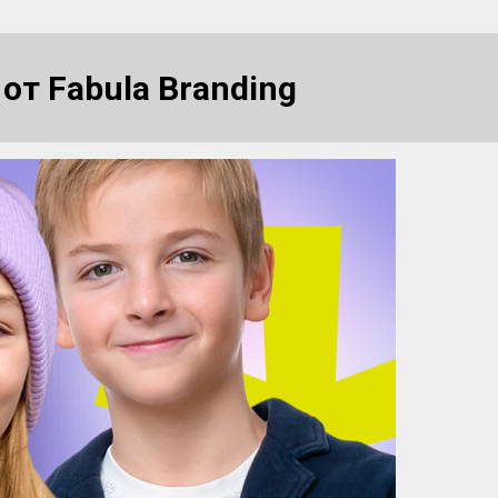
от Fabula Branding