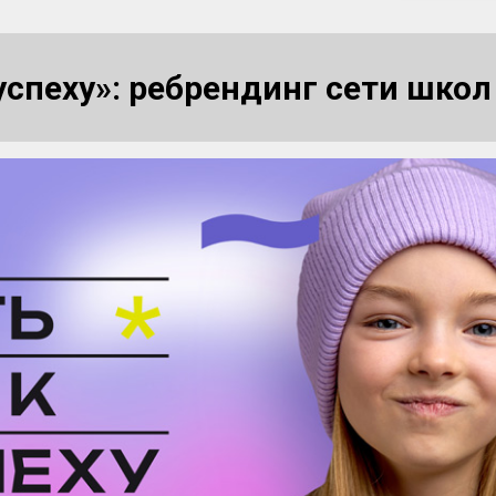
успеху»: ребрендинг сети школ 