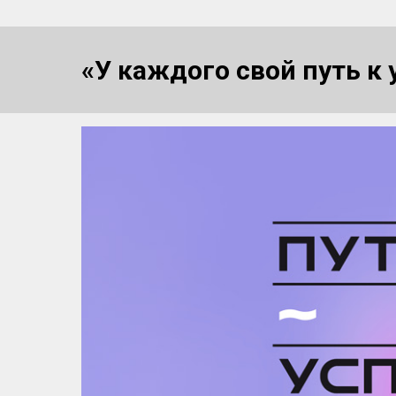
«У каждого свой путь к 