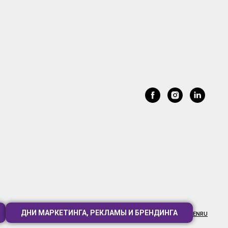
ДНИ МАРКЕТИНГА, РЕКЛАМЫ И БРЕНДИНГА
EN
RU