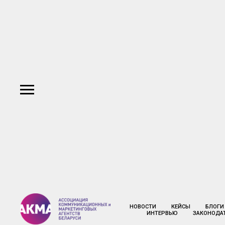
НОВОСТИ
КЕЙСЫ
БЛОГИ
ИНТЕРВЬЮ
ЗАКОНОДА