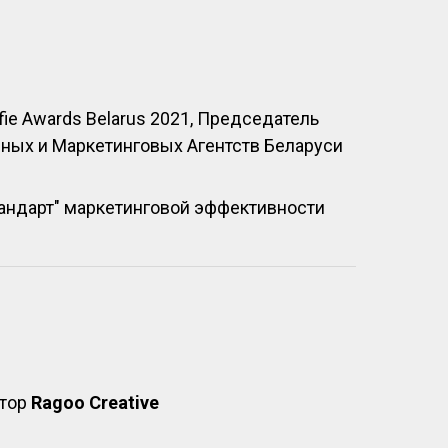
fie Awards Belarus 2021, Председатель
ых и Маркетинговых Агентств Беларуси
стандарт" маркетинговой эффективности
ктор
Ragoo Creative