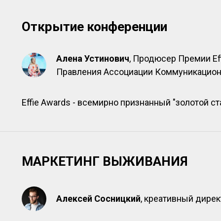
Открытие конференции
Алена Устинович
, Продюсер Премии Ef
Правления Ассоциации Коммуникационн
Effie Awards - всемирно признанный "золотой 
МАРКЕТИНГ ВЫЖИВАНИЯ
Алексей Сосницкий
, креативный дире