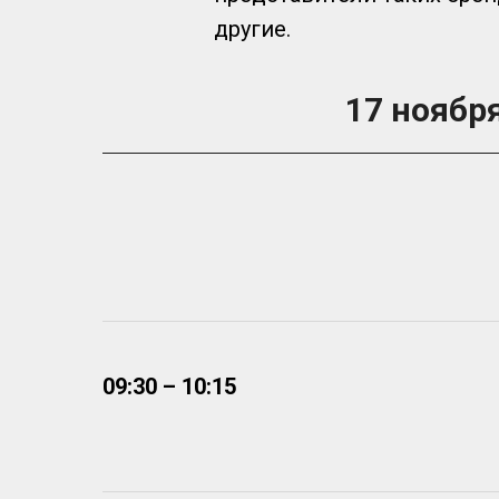
другие.
17 ноябр
09:30 – 10:15