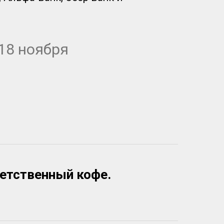
18 ноября
етственный кофе.