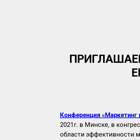
ПРИГЛАШАЕ
E
Конференция «Маркетинг 
2021г. в Минске, в конгре
области эффективности ма