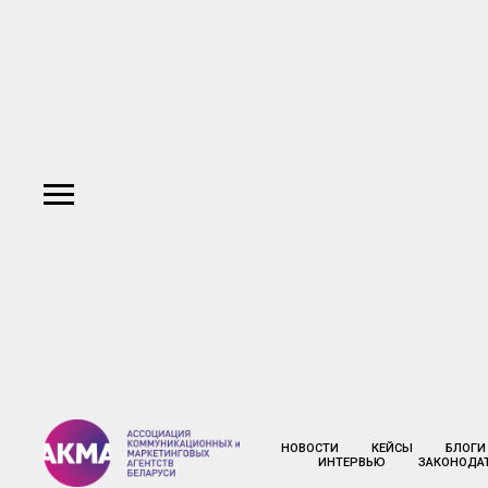
НОВОСТИ
КЕЙСЫ
БЛОГИ
ИНТЕРВЬЮ
ЗАКОНОДА