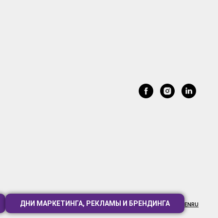
ДНИ МАРКЕТИНГА, РЕКЛАМЫ И БРЕНДИНГА
EN
RU