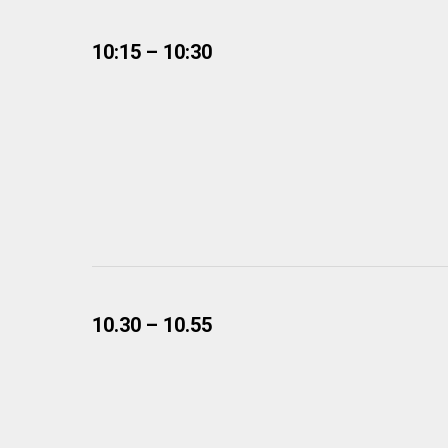
10:15 – 10:30
10.30 – 10.55