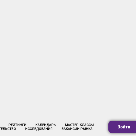
РЕЙТИНГИ
КАЛЕНДАРЬ
МАСТЕР-КЛАССЫ
Войти
ТЕЛЬСТВО
ИССЛЕДОВАНИЯ
ВАКАНСИИ РЫНКА