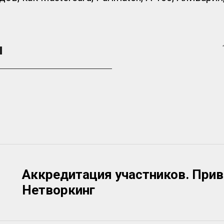
я
Аккредитация участников. Прив
Нетворкинг