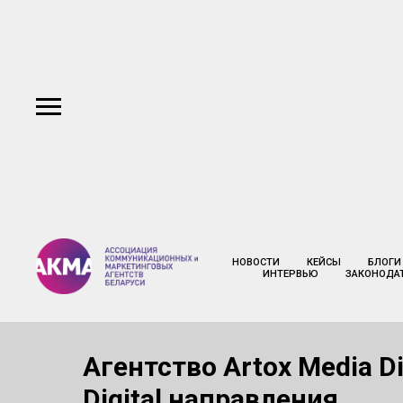
НОВОСТИ
КЕЙСЫ
БЛОГИ
ИНТЕРВЬЮ
ЗАКОНОДА
Агентство Artox Media Di
Digital направления