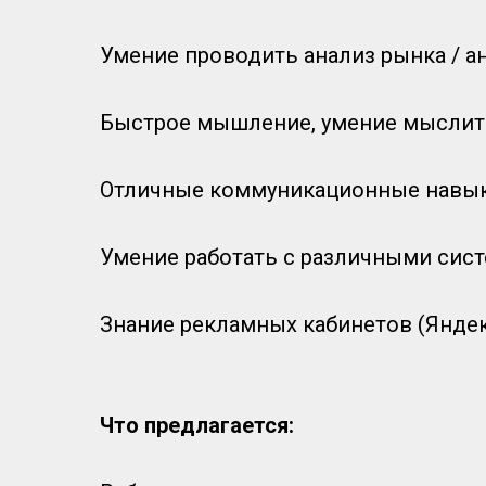
Умение проводить анализ рынка / а
Быстрое мышление, умение мыслить
Отличные коммуникационные навыки
Умение работать с различными сист
Знание рекламных кабинетов (Яндек
Что предлагается: