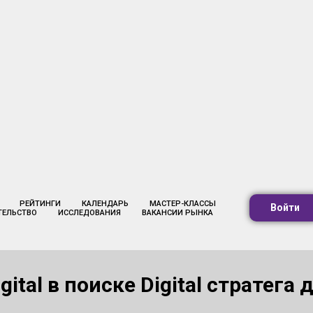
РЕЙТИНГИ
КАЛЕНДАРЬ
МАСТЕР-КЛАССЫ
Войти
ТЕЛЬСТВО
ИССЛЕДОВАНИЯ
ВАКАНСИИ РЫНКА
gital в поиске Digital стратега