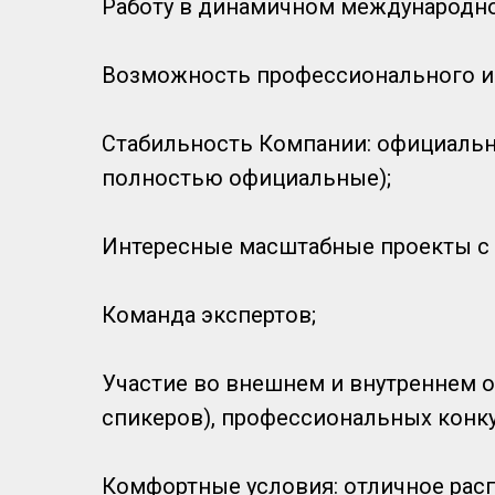
Работу в динамичном международно
Возможность профессионального и 
Стабильность Компании: официально
полностью официальные);
Интересные масштабные проекты с 
Команда экспертов;
Участие во внешнем и внутреннем 
спикеров), профессиональных конку
Комфортные условия: отличное расп