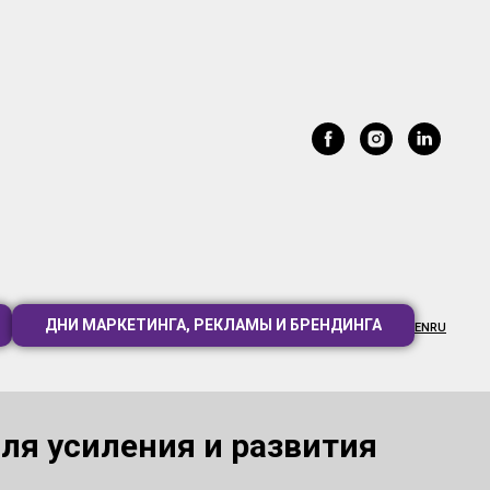
ДНИ МАРКЕТИНГА, РЕКЛАМЫ И БРЕНДИНГА
EN
RU
 для усиления и развития