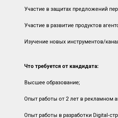
Участие в защитах предложений пер
Участие в развитие продуктов аген
Изучение новых инструментов/кана
Что требуется от кандидата:
Высшее образование;
Опыт работы от 2 лет в рекламном аг
Опыт работы в разработки Digital-ст