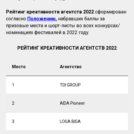
Рейтинг креативности агентств 2022
сформирован
согласно
Положению
,
набравших баллы за
призовые места и шорт-листы во всех конкурсах/
номинациях фестивалей в 2022 году.
РЕЙТИНГ КРЕАТИВНОСТИ АГЕНТСТВ 2022
Место
Агентство
1
TDI GROUP
2
AIDA Pioneer
3
LOGA BIGA