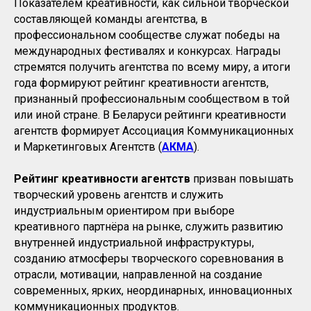
Показателем креативности, как сильной творческой
составляющей команды агентства, в
профессиональном сообществе служат победы на
международных фестивалях и конкурсах. Награды
стремятся получить агентства по всему миру, а итоги
года формируют рейтинг креативности агентств,
признанный профессиональным сообществом в той
или иной стране. В Беларуси рейтинги креативности
агентств формирует Ассоциация Коммуникационных
и Маркетинговых Агентств (
АКМА
).
Рейтинг креативности агентств
призван повышать
творческий уровень агентств и служить
индустриальным ориентиром при выборе
креативного партнёра на рынке, служить развитию
внутренней индустриальной инфраструктуры,
созданию атмосферы творческого соревнования в
отрасли, мотивации, направленной на создание
современных, ярких, неординарных, инновационных
коммуникационных продуктов.