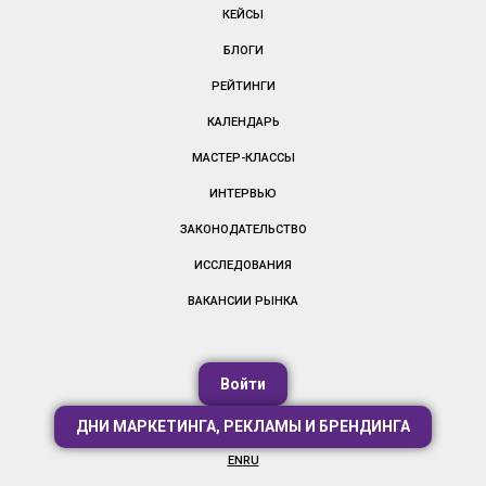
КЕЙСЫ
БЛОГИ
РЕЙТИНГИ
КАЛЕНДАРЬ
МАСТЕР-КЛАССЫ
ИНТЕРВЬЮ
ЗАКОНОДАТЕЛЬСТВО
ИССЛЕДОВАНИЯ
ВАКАНСИИ РЫНКА
Войти
ДНИ МАРКЕТИНГА, РЕКЛАМЫ И БРЕНДИНГА
EN
RU