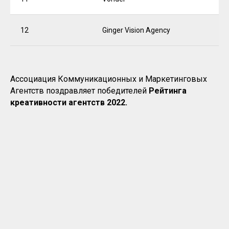
12
Ginger Vision Agency
Ассоциация Коммуникационных и Маркетинговых
Агентств поздравляет победителей
Рейтинга
креативности агентств 2022.