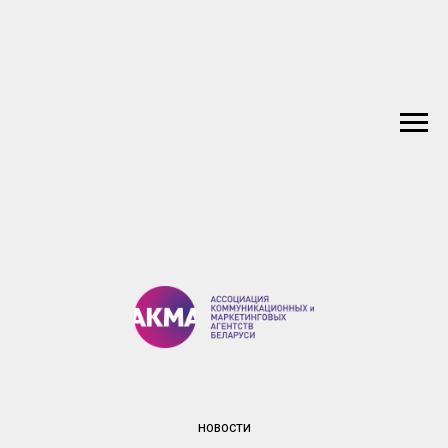
НОВОСТИ