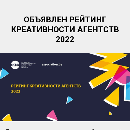
ОБЪЯВЛЕН РЕЙТИНГ
КРЕАТИВНОСТИ АГЕНТСТВ
2022