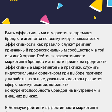
Быть эффективными в маркетинге стремятся
бренды и агентства по всему миру, а показателем
эффективности, как правило, служит рейтинг,
признанный профессиональным сообществом в той
или иной стране. Рейтинги эффективности
маркетинга брендов и агентств призваны продвигать
эффективные маркетинговые практики, служить
индустриальным ориентиром при выборе партнера
для работы на рынке, указывать векторы развития
сферы коммуникации, повышать
конкурентоспособность брендов на внутреннем и
внешних рынках.
В Беларуси рейтинги эффективности маркетинга