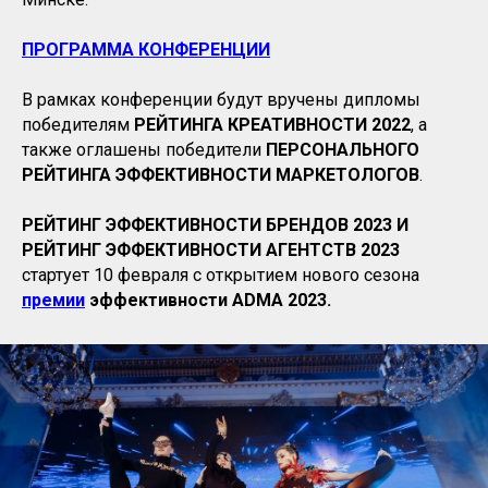
ПРОГРАММА КОНФЕРЕНЦИИ
В рамках конференции будут вручены дипломы
победителям
РЕЙТИНГА КРЕАТИВНОСТИ 2022
, а
также оглашены победители
ПЕРСОНАЛЬНОГО
РЕЙТИНГА ЭФФЕКТИВНОСТИ МАРКЕТОЛОГОВ
.
РЕЙТИНГ ЭФФЕКТИВНОСТИ БРЕНДОВ 2023 И
РЕЙТИНГ ЭФФЕКТИВНОСТИ АГЕНТСТВ 2023
стартует 10 февраля с открытием нового сезона
премии
эффективности
ADMA
2023.