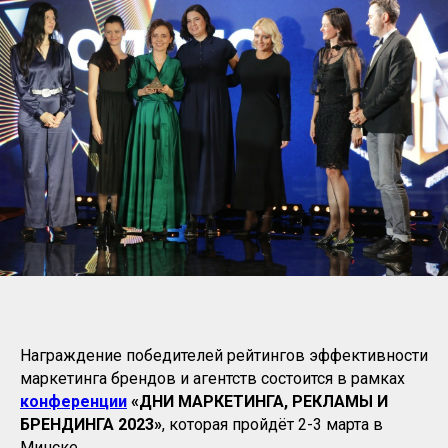
Награждение победителей рейтингов эффективности
маркетинга брендов и агентств состоится в рамках
конференции
«ДНИ МАРКЕТИНГА, РЕКЛАМЫ И
БРЕНДИНГА 2023»
, которая пройдёт 2-3 марта в
Минске.