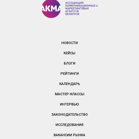
НОВОСТИ
КЕЙСЫ
БЛОГИ
РЕЙТИНГИ
КАЛЕНДАРЬ
МАСТЕР-КЛАССЫ
ИНТЕРВЬЮ
ЗАКОНОДАТЕЛЬСТВО
ИССЛЕДОВАНИЯ
ВАКАНСИИ РЫНКА