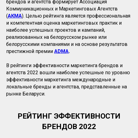
брендов и агентств формирует Ассоциация
Коммуникационных и Маркетинговых Агентств
(
АКМА
). Целью рейтинга является профессиональная
и компетентная оценка маркетинговых практик и
наиболее успешных проектов и кампаний,
реализованных на белорусском рынке или
белорусскими компаниями и на основе результатов
престижной премии
ADMA
.
В рейтинги эффективности маркетинга брендов и
агентств 2022 вошли наиболее успешные по уровню
эффективности маркетинга международные и
локальные бренды и агентства, представленные на
рынке Беларуси.
РЕЙТИНГ ЭФФЕКТИВНОСТИ
БРЕНДОВ 2022