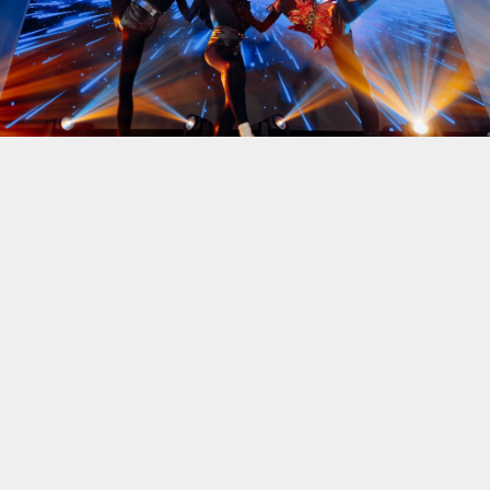
© 2025 АКМА
Наверх