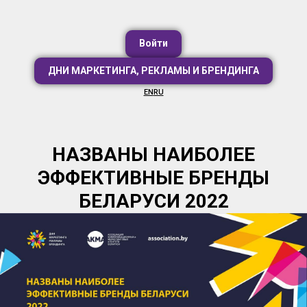
Войти
ДНИ МАРКЕТИНГА, РЕКЛАМЫ И БРЕНДИНГА
EN
RU
НАЗВАНЫ НАИБОЛЕЕ
ЭФФЕКТИВНЫЕ БРЕНДЫ
БЕЛАРУСИ 2022