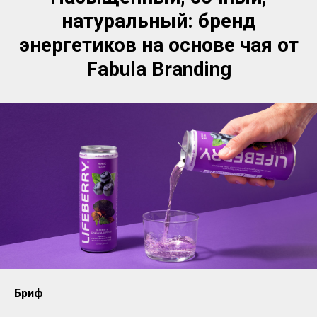
натуральный: бренд
энергетиков на основе чая от
Fabula Branding
Бриф