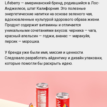
Lifeberry — американский бренд, родившийся в Лос-
Анджелесе, штат Калифорния. Это полезные
энергетические напитки на основе зеленого чая,
вдохновленные культурой здорового образа жизни.
Продукт содержит витамины и отличается
уникальными сочетаниями вкусов: черника — чага,
красный апельсин — годжи, ананас — маракуйя,
персик — морошка.
У бренда уже были имя, миссия и ценности.
Следовало разработать айдентику и дизайн упаковки,
которые помогли бы раскрыть идею.