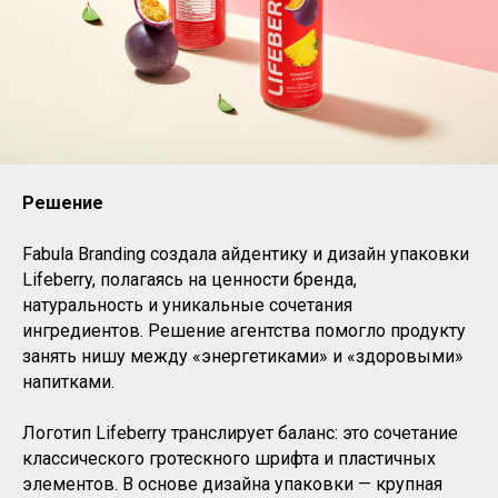
Решение
Fabula Branding создала айдентику и дизайн упаковки
Lifeberry, полагаясь на ценности бренда,
натуральность и уникальные сочетания
ингредиентов. Решение агентства помогло продукту
занять нишу между «энергетиками» и «здоровыми»
напитками.
Логотип Lifeberry транслирует баланс: это сочетание
классического гротескного шрифта и пластичных
элементов. В основе дизайна упаковки — крупная