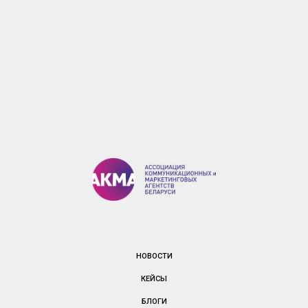
НОВОСТИ
КЕЙСЫ
БЛОГИ