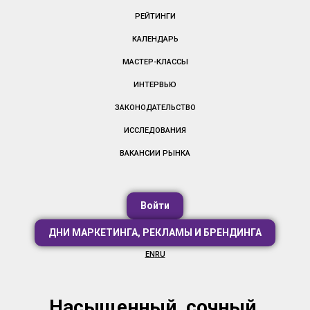
РЕЙТИНГИ
КАЛЕНДАРЬ
МАСТЕР-КЛАССЫ
ИНТЕРВЬЮ
ЗАКОНОДАТЕЛЬСТВО
ИССЛЕДОВАНИЯ
ВАКАНСИИ РЫНКА
Войти
ДНИ МАРКЕТИНГА, РЕКЛАМЫ И БРЕНДИНГА
EN
RU
Насыщенный, сочный,