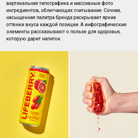
вертикальная типографика и массивные фото
ингредиентов, облегчающих считывание. Сочная,
насыщенная палитра бренда раскрывает яркие
оттенки вкуса каждой позиции. А инфографические
элементы рассказывают о пользе для здоровья,
которую дарит напиток.