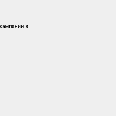
кампании в