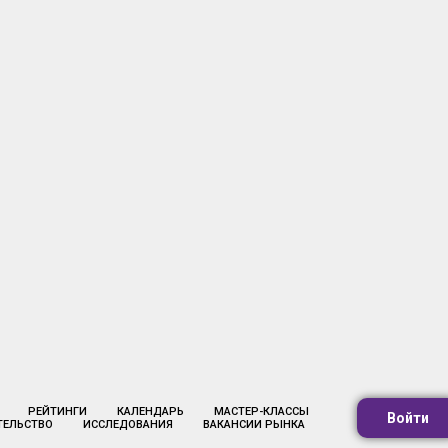
РЕЙТИНГИ
КАЛЕНДАРЬ
МАСТЕР-КЛАССЫ
Войти
ТЕЛЬСТВО
ИССЛЕДОВАНИЯ
ВАКАНСИИ РЫНКА