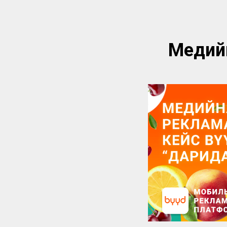
Медийн