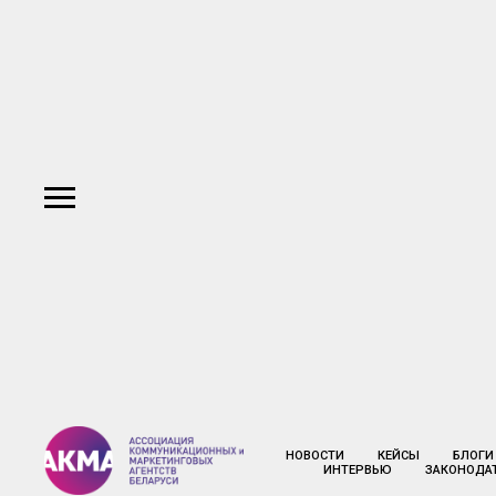
НОВОСТИ
КЕЙСЫ
БЛОГИ
ИНТЕРВЬЮ
ЗАКОНОДА