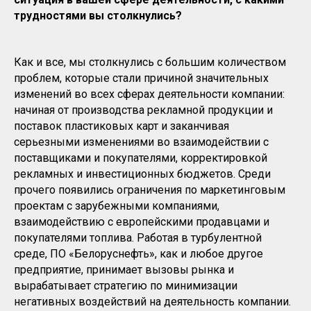
трудностями вы столкнулись?
Как и все, мы столкнулись с большим количеством
проблем, которые стали причиной значительных
изменений во всех сферах деятельности компании:
начиная от производства рекламной продукции и
поставок пластиковых карт и заканчивая
серьезными изменениями во взаимодействии с
поставщиками и покупателями, корректировкой
рекламных и инвестиционных бюджетов. Среди
прочего появились ограничения по маркетинговым
проектам с зарубежными компаниями,
взаимодействию с европейскими продавцами и
покупателями топлива. Работая в турбулентной
среде, ПО «Белоруснефть», как и любое другое
предприятие, принимает вызовы рынка и
вырабатывает стратегию по минимизации
негативных воздействий на деятельность компании.