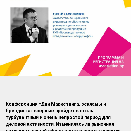
Конференция «Дни Маркетинга, рекламы и
брендинга» впервые пройдет в столь
турбулентный и очень непростой период для
деловой активности. Изменилась ли рыночная
ситуация в вашей сфере деятельности, с какими