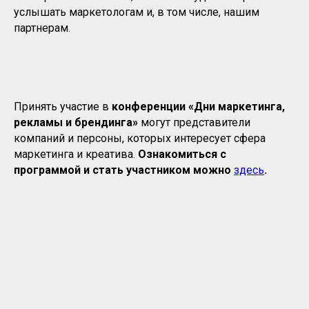
услышать маркетологам и, в том числе, нашим
партнерам.
Принять участие в
конференции
«Дни маркетинга,
рекламы и брендинга»
могут представители
компаний и персоны, которых интересует сфера
маркетинга и креатива.
Ознакомиться с
программой и стать участником можно
здесь
.