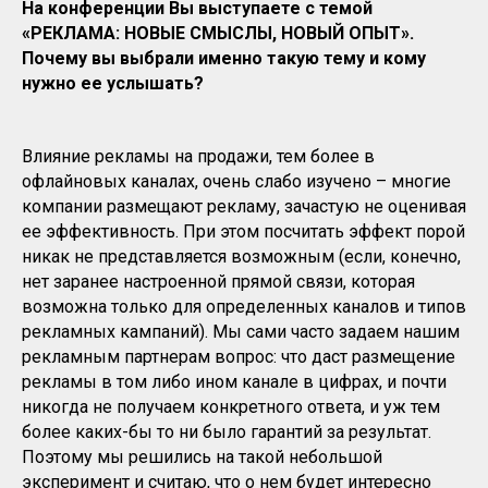
На конференции Вы выступаете с темой
«РЕКЛАМА: НОВЫЕ СМЫСЛЫ, НОВЫЙ ОПЫТ»
.
Почему вы выбрали именно такую тему и кому
нужно ее услышать?
Влияние рекламы на продажи, тем более в
офлайновых каналах, очень слабо изучено – многие
компании размещают рекламу, зачастую не оценивая
ее эффективность. При этом посчитать эффект порой
никак не представляется возможным (если, конечно,
нет заранее настроенной прямой связи, которая
возможна только для определенных каналов и типов
рекламных кампаний). Мы сами часто задаем нашим
рекламным партнерам вопрос: что даст размещение
рекламы в том либо ином канале в цифрах, и почти
никогда не получаем конкретного ответа, и уж тем
более каких-бы то ни было гарантий за результат.
Поэтому мы решились на такой небольшой
эксперимент и считаю, что о нем будет интересно