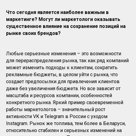
Что сегодня является наиболее важным в
маркетинге? Могут ли маркетологи оказывать
существенное влияние на сохранение позиций на
рынке своих брендов?
Любые серьезные изменения – это возможности
для перераспределения рынка, так как ряд компаний
может изменить подходы к клиентам, сократить
рекламные бюджеты, в целом уйти с рынка, что
создает предпосылки для привлечения клиентов
даже без увеличения бюджета. Но все зависит от
масштаба и ресурсов компании, особенностей
конкретного рынка. Яркий пример своевременной
работы маркетологов – значительный рост
активности VK и Telegram в России с уходом
Instagram. Рынок же топлива, тем более в Беларуси,
относительно стабилен и серьезных изменений на