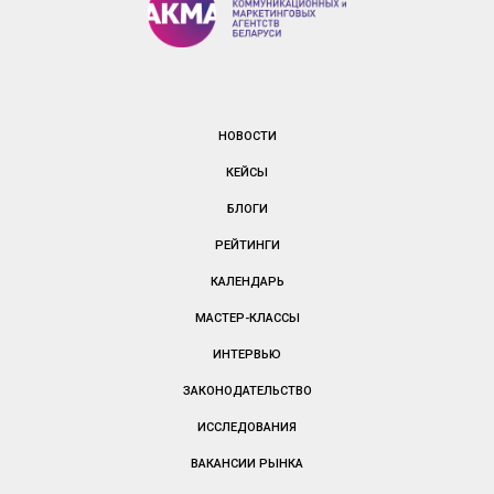
НОВОСТИ
КЕЙСЫ
БЛОГИ
РЕЙТИНГИ
КАЛЕНДАРЬ
МАСТЕР-КЛАССЫ
ИНТЕРВЬЮ
ЗАКОНОДАТЕЛЬСТВО
ИССЛЕДОВАНИЯ
ВАКАНСИИ РЫНКА