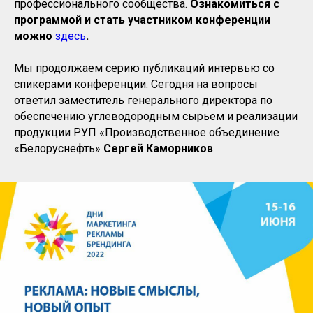
профессионального сообщества.
Ознакомиться с
программой и стать участником конференции
можно
здесь
.
Мы продолжаем серию публикаций интервью со
спикерами конференции. Сегодня на вопросы
ответил заместитель генерального директора по
обеспечению углеводородным сырьем и реализации
продукции РУП «Производственное объединение
«Белоруснефть»
Сергей Каморников
.