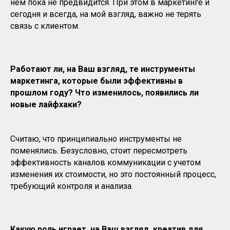
нем пока не предвидится. При этом в маркетинге и
сегодня и всегда, на мой взгляд, важно не терять
связь с клиентом.
Работают ли, на Ваш взгляд, те инструменты
маркетинга, которые были эффективны в
прошлом году? Что изменилось, появились ли
новые лайфхаки?
Считаю, что принципиально инструменты не
поменялись. Безусловно, стоит пересмотреть
эффективность каналов коммуникации с учетом
изменения их стоимости, но это постоянный процесс,
требующий контроля и анализа.
Какую роль играет, на Ваш взгляд, креатив для