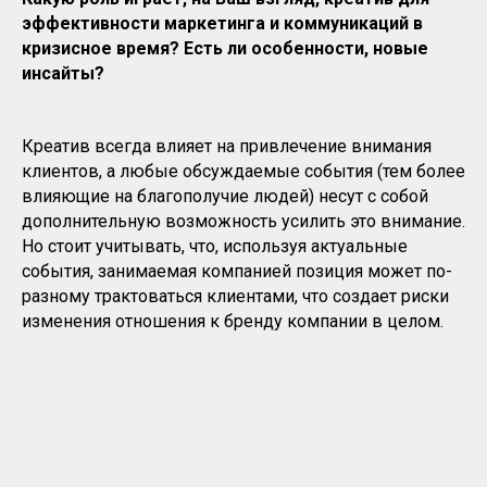
эффективности маркетинга и коммуникаций в
кризисное время? Есть ли особенности, новые
инсайты?
Креатив всегда влияет на привлечение внимания
клиентов, а любые обсуждаемые события (тем более
влияющие на благополучие людей) несут с собой
дополнительную возможность усилить это внимание.
Но стоит учитывать, что, используя актуальные
события, занимаемая компанией позиция может по-
разному трактоваться клиентами, что создает риски
изменения отношения к бренду компании в целом.