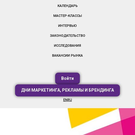
КАЛЕНДАРЬ
МАСТЕР-КЛАССЫ
ИНТЕРВЬЮ
ЗАКОНОДАТЕЛЬСТВО
ИССЛЕДОВАНИЯ
ВАКАНСИИ РЫНКА
Войти
ДНИ МАРКЕТИНГА, РЕКЛАМЫ И БРЕНДИНГА
EN
RU