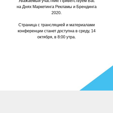
Уважаемый участник! Приветствуем Вас
на Днях Маркетинга Рекламы и Брендинга
2020.
Страница с трансляцией и материалами
конференции станет доступна в среду, 14
октября, в 8:00 утра.