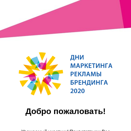
Добро пожаловать!