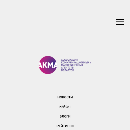
НОВОСТИ
КЕЙСЫ
БЛОГИ
РЕЙТИНГИ