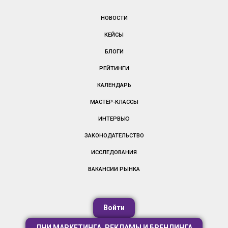
НОВОСТИ
КЕЙСЫ
БЛОГИ
РЕЙТИНГИ
КАЛЕНДАРЬ
МАСТЕР-КЛАССЫ
ИНТЕРВЬЮ
ЗАКОНОДАТЕЛЬСТВО
ИССЛЕДОВАНИЯ
ВАКАНСИИ РЫНКА
Войти
ДНИ МАРКЕТИНГА, РЕКЛАМЫ И БРЕНДИНГА