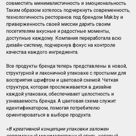
совместить минималистичность и эмоциональность.
Таким образом хотелось подчеркнуть современность,
технологичность ресторанов под брендом Mak.by и
приверженность своей миссии дарить своим
посетителям вкусные и радостные моменты,
доступные каждому. Компания переработала всю
дизайн-систему, подчеркнув фокус на контроле
качества каждого ингредиента.
Все продукты бренда теперь представлены в новой,
структурной и лаконичной упаковке с простыми для
восприятия шрифтом и цветовой схемой. Четкая
структура, которая прослеживается в дизайне
каждой упаковки, обеспечивает целостность и
узнаваемость бренда. А цветовая схема служит
идентификатором, помогая потребителю
ориентироваться в выборе продукта.
«В креативной концепции упаковки заложен
современный минималистичный стиль, который