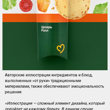
Авторские иллюстрации ингредиентов и блюд,
выполненные «от руки» традиционными
материалами, также обеспечивают эмоциональность
решения.
«Иллюстрация — сложный элемент дизайна, который
подойдет не каждому бренду. В данном случае