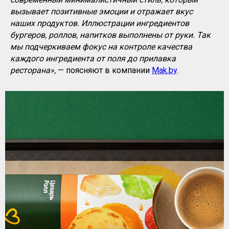
вызывает позитивные эмоции и отражает вкус
наших продуктов. Иллюстрации ингредиентов
бургеров, роллов, напитков выполнены от руки. Так
мы подчеркиваем фокус на контроле качества
каждого ингредиента от поля до прилавка
ресторана»,
— поясняют в компании
Mak.by
.