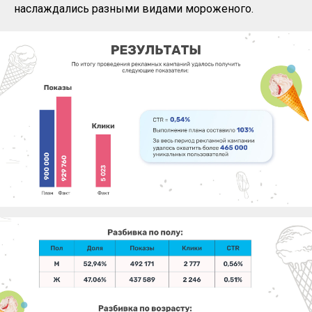
наслаждались разными видами мороженого.