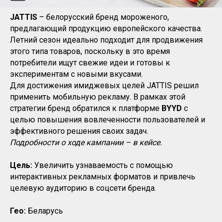
JATTIS
– белорусский бренд мороженого,
предлагающий продукцию европейского качества.
Летний сезон идеально подходит для продвижения
этого типа товаров, поскольку в это время
потребители ищут свежие идеи и готовы к
экспериментам с новыми вкусами.
Для достижения имиджевых целей JATTIS решил
применить мобильную рекламу. В рамках этой
стратегии бренд обратился к платформе
BYYD
с
целью повышения вовлеченности пользователей и
эффективного решения своих задач.
Подробности о ходе кампании – в кейсе.
Цель:
Увеличить узнаваемость с помощью
интерактивных рекламных форматов и привлечь
целевую аудиторию в соцсети бренда.
Гео:
Беларусь