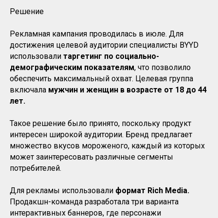
Решение
Рекламная кампания проводилась в июле. Для
достижения целевой аудитории специалисты BYYD
использовали
таргетинг по социально-
демографическим показателям
, что позволило
обеспечить максимальный охват. Целевая группа
включала
мужчин и женщин в возрасте от 18 до 44
лет.
Такое решение было принято, поскольку продукт
интересен широкой аудитории. Бренд предлагает
множество вкусов мороженого, каждый из которых
может заинтересовать различные сегменты
потребителей.
Для рекламы использовали
формат Rich Media.
Продакшн-команда разработала три варианта
интерактивных баннеров, где персонажи