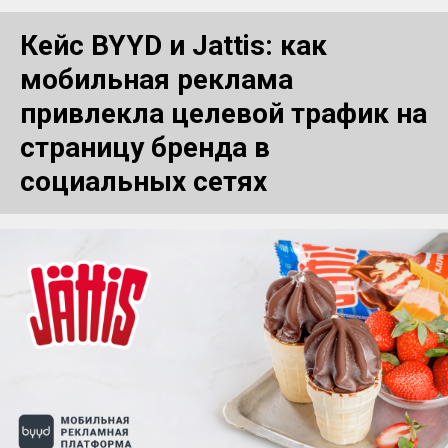
Кейс BYYD и Jattis: как
мобильная реклама
привлекла целевой трафик на
страницу бренда в
социальных сетях