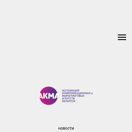
НОВОСТИ