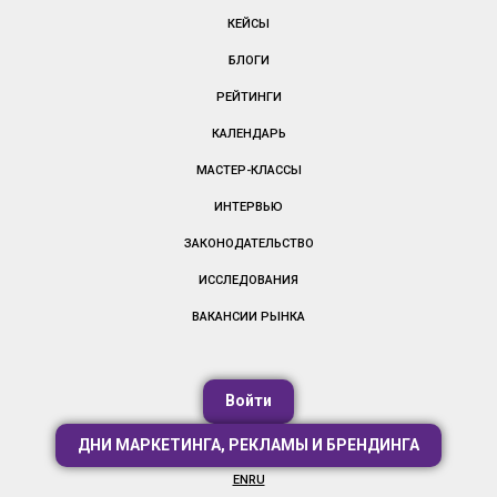
КЕЙСЫ
БЛОГИ
РЕЙТИНГИ
КАЛЕНДАРЬ
МАСТЕР-КЛАССЫ
ИНТЕРВЬЮ
ЗАКОНОДАТЕЛЬСТВО
ИССЛЕДОВАНИЯ
ВАКАНСИИ РЫНКА
Войти
ДНИ МАРКЕТИНГА, РЕКЛАМЫ И БРЕНДИНГА
EN
RU