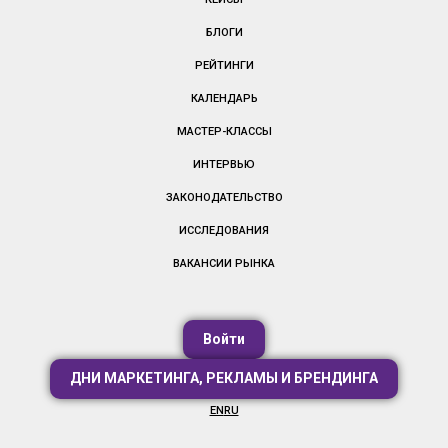
БЛОГИ
РЕЙТИНГИ
КАЛЕНДАРЬ
МАСТЕР-КЛАССЫ
ИНТЕРВЬЮ
ЗАКОНОДАТЕЛЬСТВО
ИССЛЕДОВАНИЯ
ВАКАНСИИ РЫНКА
Войти
ДНИ МАРКЕТИНГА, РЕКЛАМЫ И БРЕНДИНГА
EN
RU