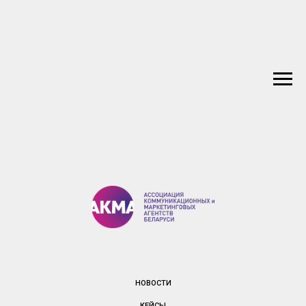
НОВОСТИ
КЕЙСЫ