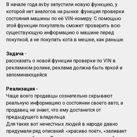
В начале года av.by запустили новую функцию, у
которой нет аналогов на рынке: функция проверки
состояния машины по её VIN-номеру. С помощью
этой функции покупатель сможет проверить всю
существующую информацию о машине перед
покупкой, а не покупать кота в мешке, как раньше.
Задача
-
рассказать о новой функции проверки по VIN в
рекламном ролике, реклама должна быть яркой и
запоминающейся.
Реализация -
Чаще всего продавцы сознательно скрывают
реальную информацию о состоянии своего авто, а
продавец не знает, что ему достанется от
предыдущего владельца.
Для таких вот нечестных людей в народе давно
придумали ряд описаний: «красиво поёт», «заливает