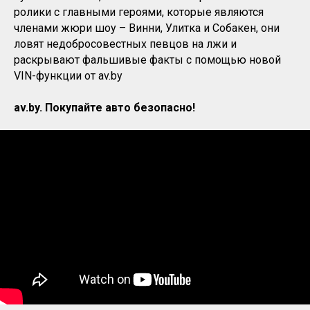
ролики с главными героями, которые являются
членами жюри шоу – Винни, Улитка и Собакен, они
ловят недобросовестных певцов на лжи и
раскрывают фальшивые факты с помощью новой
VIN-функции от av.by
av.by. Покупайте авто безопасно!